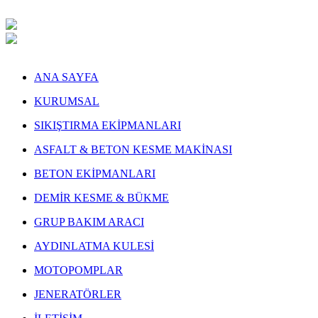
ANA SAYFA
KURUMSAL
SIKIŞTIRMA EKİPMANLARI
ASFALT & BETON KESME MAKİNASI
BETON EKİPMANLARI
DEMİR KESME & BÜKME
GRUP BAKIM ARACI
AYDINLATMA KULESİ
MOTOPOMPLAR
JENERATÖRLER