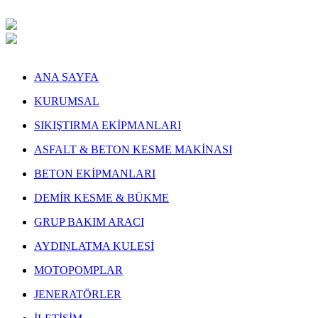
ANA SAYFA
KURUMSAL
SIKIŞTIRMA EKİPMANLARI
ASFALT & BETON KESME MAKİNASI
BETON EKİPMANLARI
DEMİR KESME & BÜKME
GRUP BAKIM ARACI
AYDINLATMA KULESİ
MOTOPOMPLAR
JENERATÖRLER