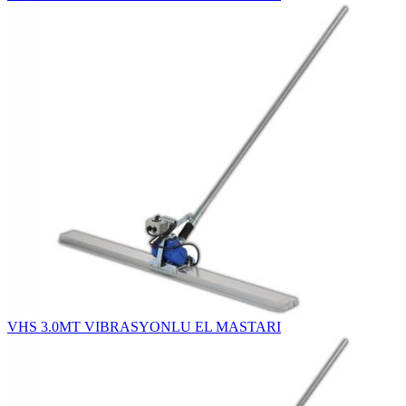
VHS 3.0MT VIBRASYONLU EL MASTARI