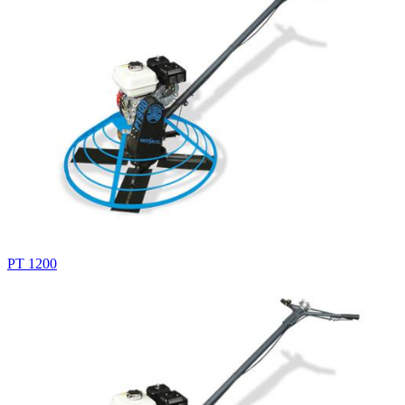
PT 1200