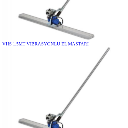
VHS 1.5MT VIBRASYONLU EL MASTARI