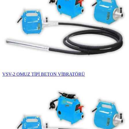
VSV-2 OMUZ TİPİ BETON VİBRATÖRÜ