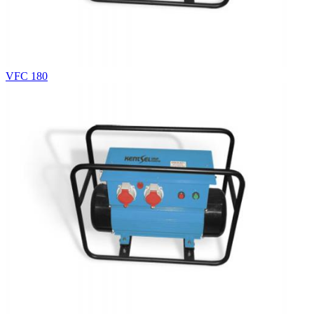
VFC 180