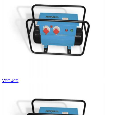
VFC 40D