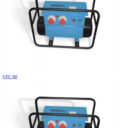
VFC 60