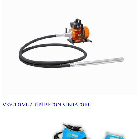
VSV-1 OMUZ TİPİ BETON VİBRATÖRÜ