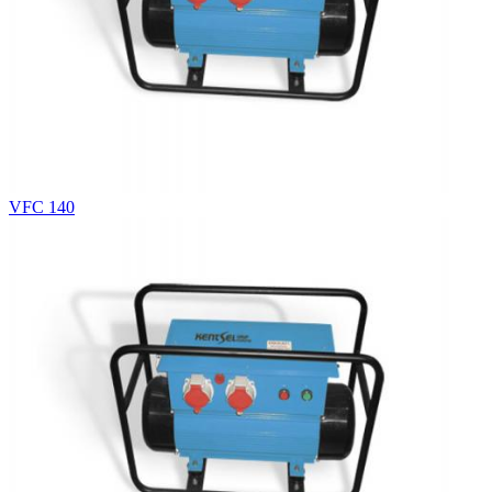
VFC 140