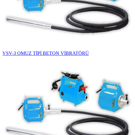
VSV-3 OMUZ TİPİ BETON VİBRATÖRÜ