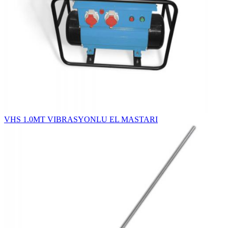
VHS 1.0MT VIBRASYONLU EL MASTARI