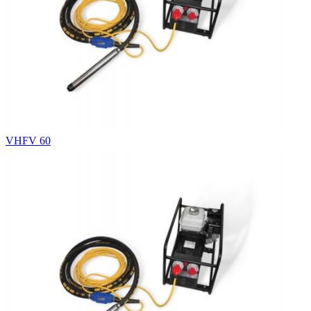
VHFV 60