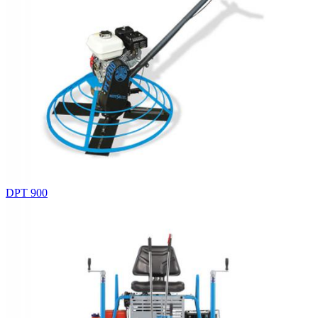
DPT 900