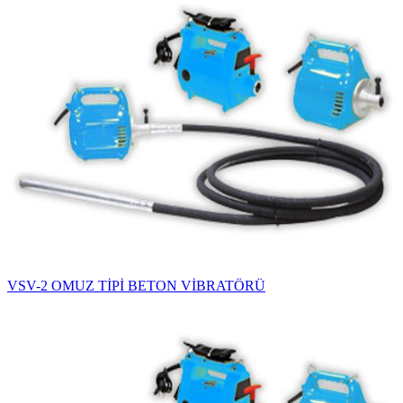
VSV-2 OMUZ TİPİ BETON VİBRATÖRÜ