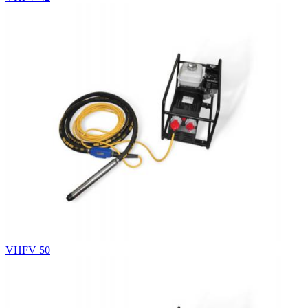
VHFV 50