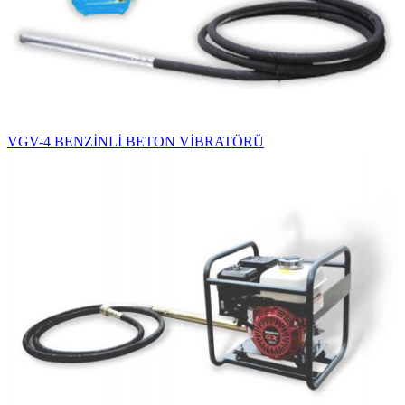
VGV-4 BENZİNLİ BETON VİBRATÖRÜ