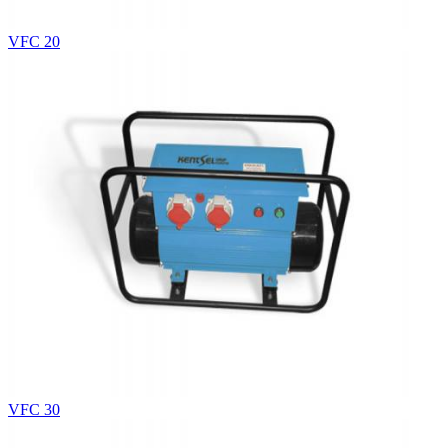
VFC 20
VFC 30