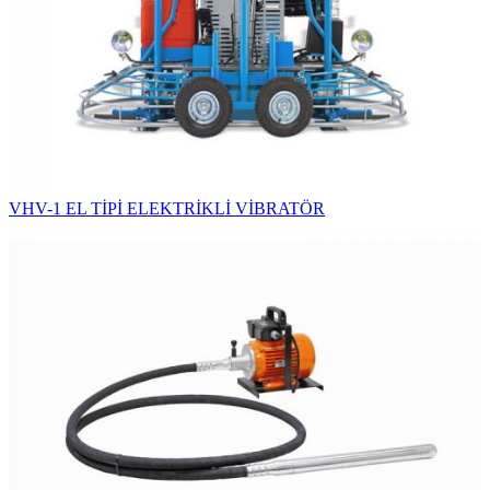
VHV-1 EL TİPİ ELEKTRİKLİ VİBRATÖR