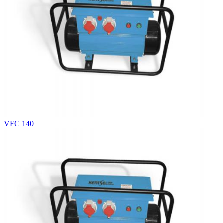
VFC 140