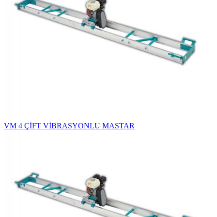
VM 4 ÇİFT VİBRASYONLU MASTAR