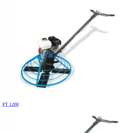
PT 1200