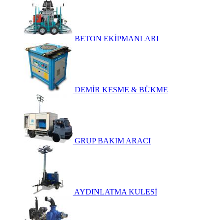
BETON EKİPMANLARI
DEMİR KESME & BÜKME
GRUP BAKIM ARACI
AYDINLATMA KULESİ