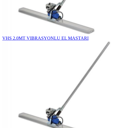
VHS 2.0MT VIBRASYONLU EL MASTARI