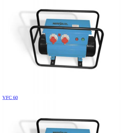
VFC 60