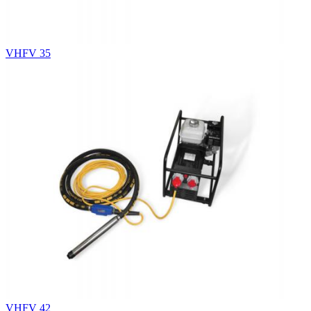
VHFV 35
VHFV 42