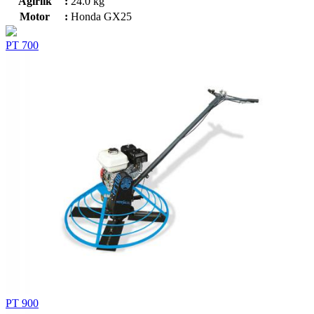
Ağırlık
:
24.0 kg
Motor
:
Honda GX25
PT 700
PT 900