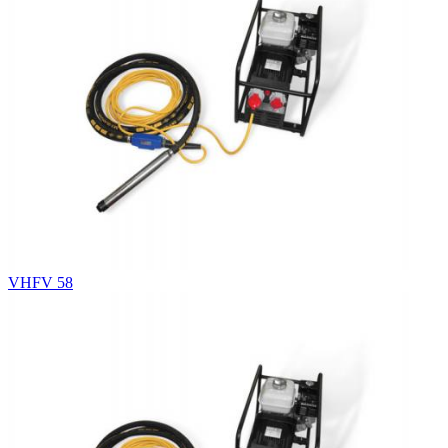
VHFV 58