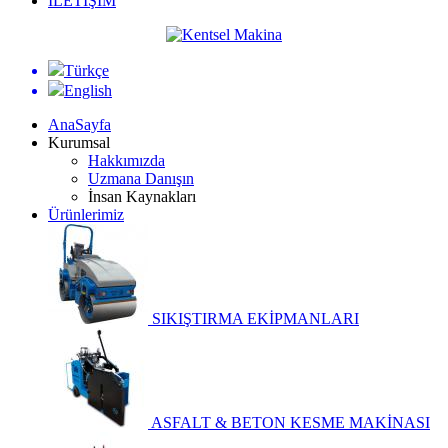
İLETİŞİM
Türkçe
English
AnaSayfa
Kurumsal
Hakkımızda
Uzmana Danışın
İnsan Kaynakları
Ürünlerimiz
SIKIŞTIRMA EKİPMANLARI
ASFALT & BETON KESME MAKİNASI