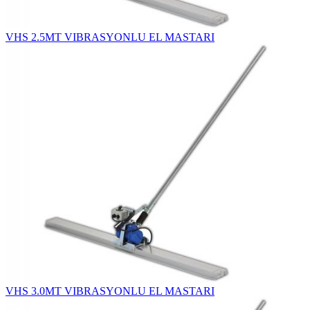
VHS 2.5MT VIBRASYONLU EL MASTARI
VHS 3.0MT VIBRASYONLU EL MASTARI