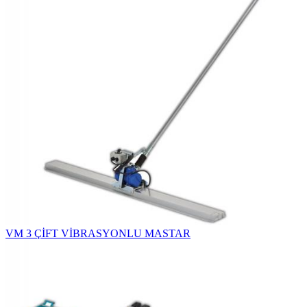
VM 3 ÇİFT VİBRASYONLU MASTAR