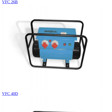
VFC 26B
VFC 40D