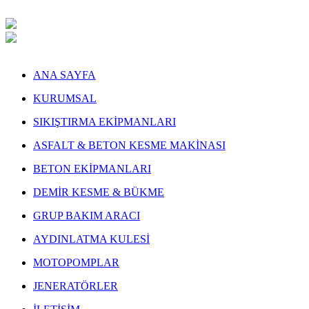
ANA SAYFA
KURUMSAL
SIKIŞTIRMA EKİPMANLARI
ASFALT & BETON KESME MAKİNASI
BETON EKİPMANLARI
DEMİR KESME & BÜKME
GRUP BAKIM ARACI
AYDINLATMA KULESİ
MOTOPOMPLAR
JENERATÖRLER