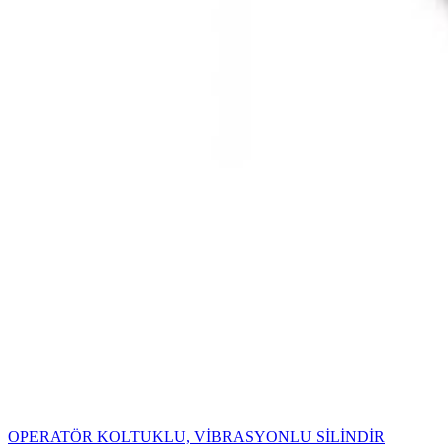
OPERATÖR KOLTUKLU, VİBRASYONLU SİLİNDİR