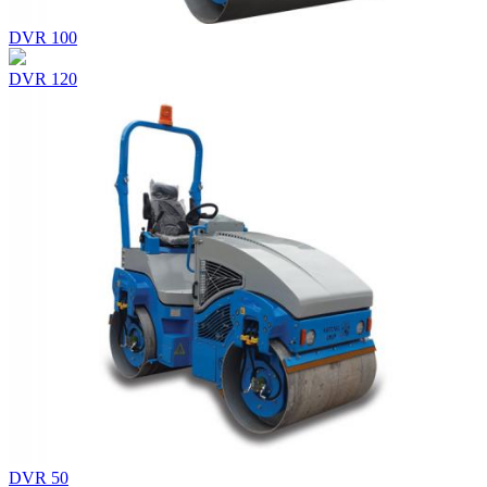
DVR 100
DVR 120
DVR 50