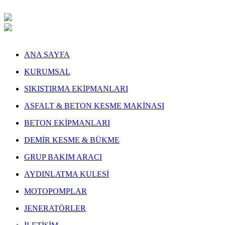
ANA SAYFA
KURUMSAL
SIKIŞTIRMA EKİPMANLARI
ASFALT & BETON KESME MAKİNASI
BETON EKİPMANLARI
DEMİR KESME & BÜKME
GRUP BAKIM ARACI
AYDINLATMA KULESİ
MOTOPOMPLAR
JENERATÖRLER