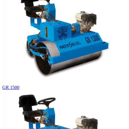
GR 1500